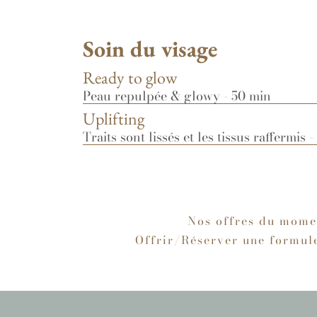
Soin du visage
Ready to glow
Peau repulpée & glowy - 50 min
Uplifting
Traits sont lissés et les tissus raffermis 
Nos offres du mome
Offrir/Réserver une formul