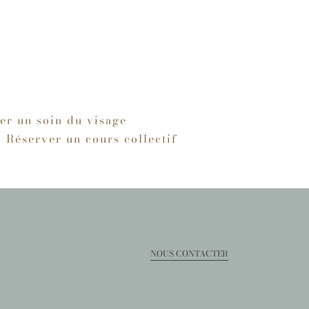
er un soin du visage
Réserver un cours collectif
NOUS CONTACTER