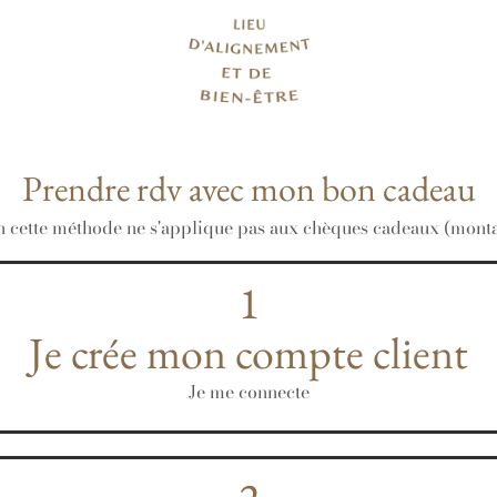
Prendre rdv avec mon bon cadeau
n cette méthode ne s'applique pas aux chèques cadeaux (monta
1
Je crée mon compte client
Je me connecte