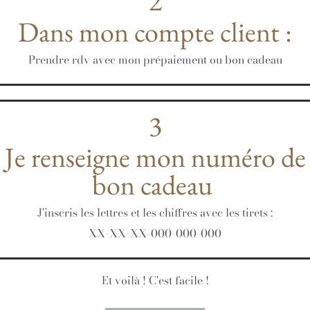
2
Dans mon compte client :
Prendre rdv avec mon prépaiement ou bon cadeau
3
Je renseigne mon numéro de
bon cadeau
J'inscris les lettres et les chiffres avec les tirets :
XX-XX-XX-000-000-000
Et voilà ! C'est facile !