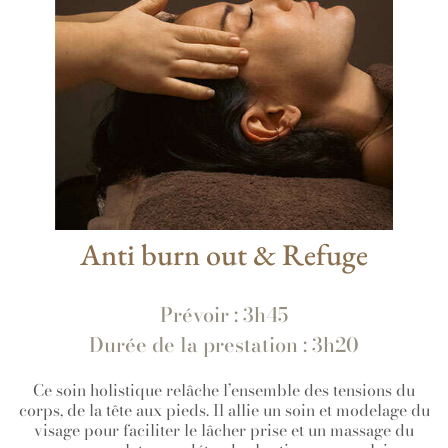
Anti burn out & Refuge
Prévoir : 3h45
Durée de la prestation : 3h20
Ce soin holistique relâche l’ensemble des tensions du
corps, de la tête aux pieds. Il allie un soin et modelage du
visage pour faciliter le lâcher prise et un massage du