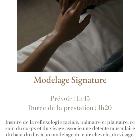
Modelage Signature
Prévoir : 1h45
Durée de la prestation : 1h20
Inspiré de la réflexologie faciale, palmaire et plantaire, ce
soin du corps et du visage associe une détente musculaire
du haut du dos à un modelage du cuir chevelu, du visage,